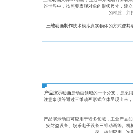
维世界中，按照要表现对象的形状尺寸，建立
的材质，并
三维动画制作
技术模拟真实物体的方式使其
产品演示动画
是动画领域的一个分支，是采用
注意事项等通过三维动画形式立体呈现出来，
产品演示动画可应用于诸多领域，工业产品如
安防盗设备、娱乐电子设备三维动画等。机
探、核能应用、军