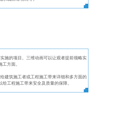
备实施的项目。三维动画可以让观者提前领略实
施工方面。
以给建筑施工者或工程施工带来详细和多方面的
以给工程施工带来安全及质量的保障。