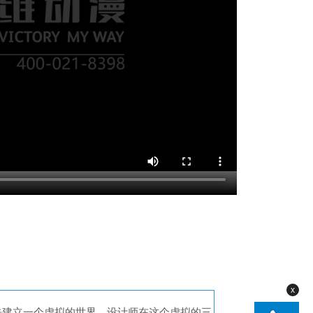
x
先建立一个虚拟的世界，设计师在这个虚拟的三