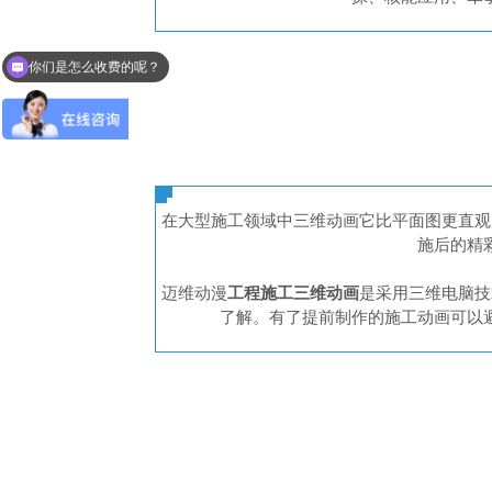
你们是怎么收费的呢？
需要提供什么材料？
在大型施工领域中三维动画它比平面图更直观
施后的精
迈维动漫
工程施工三维动画
是采用三维电脑技
了解。有了提前制作的施工动画可以