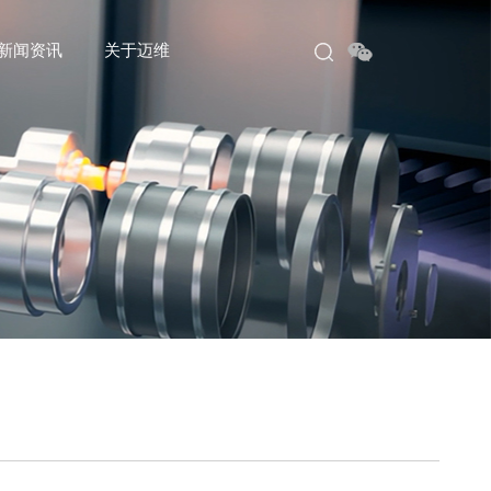
新闻资讯
关于迈维