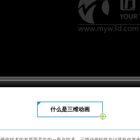
什么是三维动画
软硬件技术的发展而产生的一新兴技术。三维动画软件在计算机中首