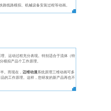
铁路线路模拟、机械设备安装过程等动画。
原理、运动过程充分表现。特别适合于流体（特
充分模拟产品个工作原理。
一半。而现在，
迈维动漫
系统原理三维动画可多
产品的工作原理。这样，您研发的新产品再也不