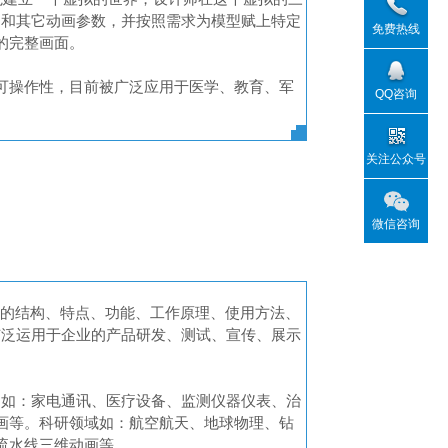
动和其它动画参数，并按照需求为模型赋上特定
免费热线
的完整画面。
可操作性，目前被广泛应用于医学、教育、军
QQ咨询
关注公众号
微信咨询
品的结构、特点、功能、工作原理、使用方法、
广泛运用于企业的产品研发、测试、宣传、展示
品如：家电通讯、医疗设备、监测仪器仪表、治
画等。科研领域如：航空航天、地球物理、钻
流水线三维动画等。