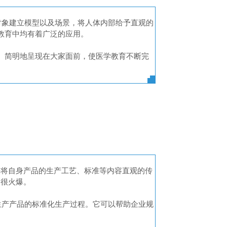
对象建立模型以及场景，将人体内部给予直观的
教育中均有着广泛的应用。
、简明地呈现在大家面前，使医学教育不断完
法将自身产品的生产工艺、标准等内容直观的传
却很火爆。
生产产品的标准化生产过程。它可以帮助企业规