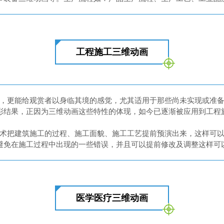
工程施工三维动画
，更能给观赏者以身临其境的感觉，尤其适用于那些尚未实现或准
彩结果，正因为三维动画这些特性的体现，如今已逐渐被应用到工程
术把建筑施工的过程、施工面貌、施工工艺提前预演出来，这样可
避免在施工过程中出现的一些错误，并且可以提前修改及调整这样可
医学医疗三维动画