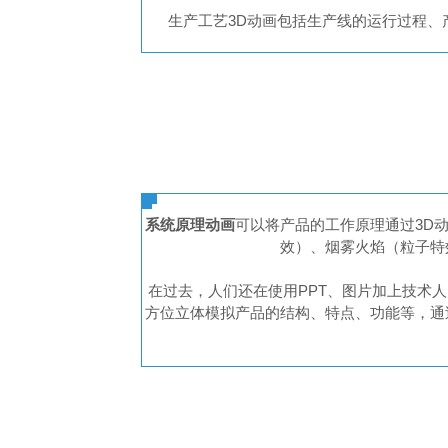
生产工艺3D动画包括生产线的运行过程
系统原理动画
可以将产品的工作原理通过3D
效）、烟雾火焰（粒子特
在过去，人们还在使用PPT、图片加上技术
方位立体模拟产品的结构、特点、功能等，通