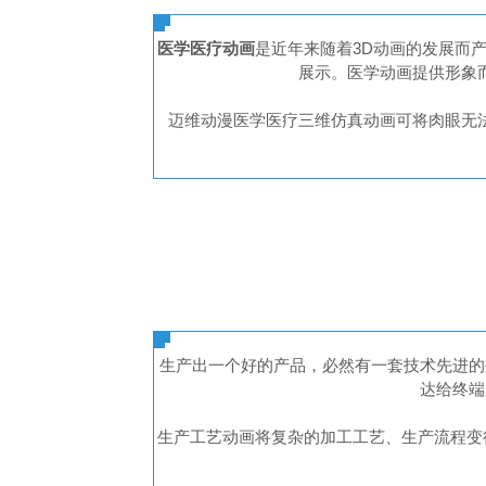
医学医疗动画
是近年来随着3D动画的发展而
展示。医学动画提供形象
迈维动漫医学医疗三维仿真动画可将肉眼无
生产出一个好的产品，必然有一套技术先进的
达给终端
生产工艺动画将复杂的加工工艺、生产流程变