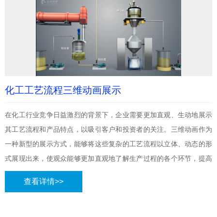
化工工艺流程三维动画展示
在化工行业竞争日益激烈的背景下，企业需要更加直观、生动地展示
其工艺流程和产品特点，以吸引客户和投资者的关注。三维动画作为
一种新型的展示方式，能够将这些复杂的工艺流程以立体、动态的形
式展现出来，使观众能够更加直观地了解生产过程的各个环节，提高
展示效果和观众的理解度，更好地满足市场需求，为企业带来更大的
查看详情>>
商业机会。随着技术的不断进步和应用领域的不断拓展，化工三维动
画制作在化工行业中的作用将越来越重要。