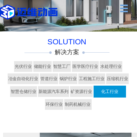
SOLUTION
解决方案
光伏行业
储能行业
智慧工厂
医学医疗行业
水处理行业
冶金自动化行业
管道行业
锅炉行业
工程施工行业
压缩机行业
智慧仓储行业
新能源汽车系列
矿资源行业
化工行业
环保行业
制药机械行业