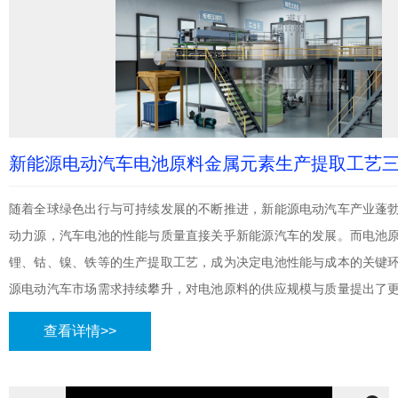
新能源电动汽车电池原料金属元素生产提取工艺
随着全球绿色出行与可持续发展的不断推进，新能源电动汽车产业蓬
动力源，汽车电池的性能与质量直接关乎新能源汽车的发展。而电池
锂、钴、镍、铁等的生产提取工艺，成为决定电池性能与成本的关键
源电动汽车市场需求持续攀升，对电池原料的供应规模与质量提出了
金属元素的提取工艺复杂，涉及多道工序与前沿技术，正处于不断革
查看详情>>
日益增长的产业需求并契合环保理念。