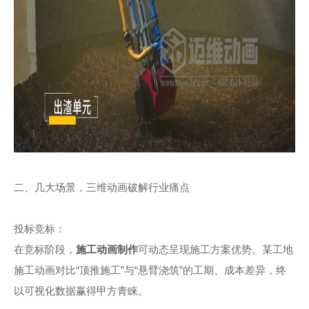
二、几大场景，三维动画破解行业痛点
投标竞标：
在竞标阶段，
施工动画制作
可动态呈现施工方案优势。某工地
施工动画对比“顶推施工”与“悬臂浇筑”的工期、成本差异，终
以可视化数据赢得甲方青睐。