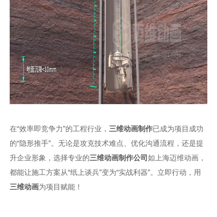
在“效率即竞争力”的工程行业，
三维动画制作
已成为项目成功
的“隐形推手”。无论是攻克技术难点、优化沟通流程，还是提
升企业形象，选择专业的
三维动画制作公司
如上海迈维动画，
都能让施工方案从“纸上谈兵”变为“实战利器”。立即行动，用
三维动画
为项目赋能！