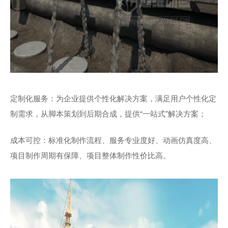
定制化服务：为企业提供个性化解决方案，满足用户个性化定
制需求，从脚本策划到后期合成，提供“一站式”解决方案；
成本可控：标准化制作流程、服务专业度好、动画仿真度高、
项目制作周期有保障、项目整体制作性价比高。