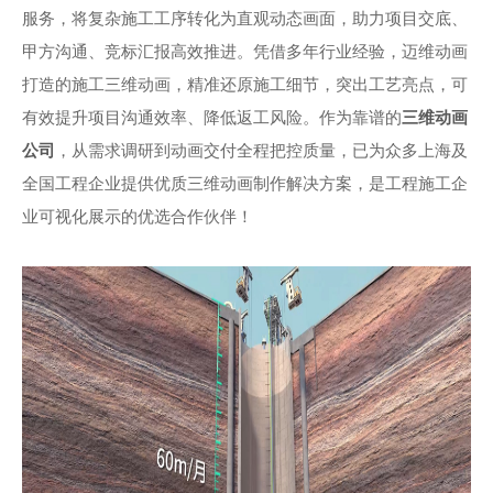
服务，将复杂施工工序转化为直观动态画面，助力项目交底、
甲方沟通、竞标汇报高效推进。凭借多年行业经验，迈维动画
打造的施工三维动画，精准还原施工细节，突出工艺亮点，可
有效提升项目沟通效率、降低返工风险。作为靠谱的
三维动画
公司
，从需求调研到动画交付全程把控质量，已为众多上海及
全国工程企业提供优质三维动画制作解决方案，是工程施工企
业可视化展示的优选合作伙伴！