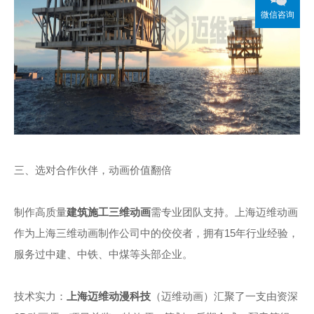
微信咨询
三、选对合作伙伴，动画价值翻倍
制作高质量
建筑
施工三维动画
需专业团队支持。上海迈维动画
作为上海三维动画制作公司中的佼佼者，拥有15年行业经验，
服务过中建、中铁、中煤等头部企业。
技术实力：
上海迈维动漫科技
（迈维动画）汇聚了一支由资深