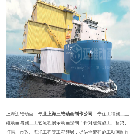
上海迈维动画，专业
上海三维动画制作公司
，专注工程施工三
维动画与施工工艺流程展示动画定制！针对建筑施工、桥梁、
打捞、市政、海洋工程等工程领域，提供全流程施工动画制作