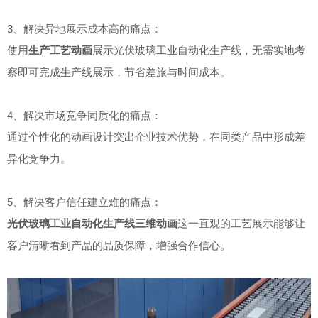
3、解决异地展示成本高的痛点：
使用
生产工艺动画
展示光伏玻璃工业自动化生产线，无需实地考
察即可完成生产线展示，节省差旅与时间成本
。
4、解决市场竞争同质化的痛点：
通过个性化的动画设计突出企业技术优势，在同类产品中形成差
异化竞争力
。
5、解决客户信任建立难的痛点：
光伏玻璃工业自动化生产线三维动画
这一直观的工艺展示能够让
客户清晰看到产品的品质保障，增强合作信心
。