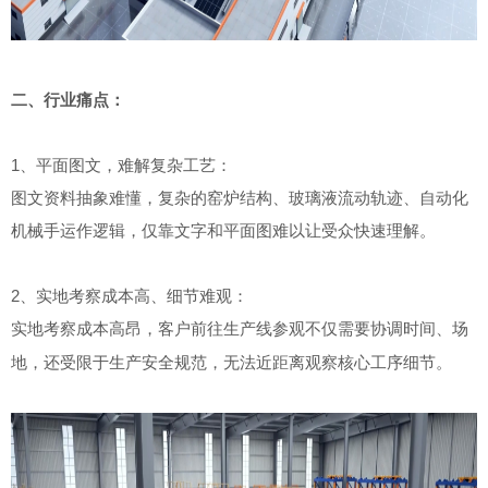
二、
行业痛点：
1、平面图文，难解复杂工艺：
图文资料抽象难懂，复杂的窑炉结构、玻璃液流动轨迹、自动化
机械手运作逻辑，仅靠文字和平面图难以让受众快速理解。
2、实地考察成本高、细节难观：
实地考察成本高昂，客户前往生产线参观不仅需要协调时间、场
地，还受限于生产安全规范，无法近距离观察核心工序细节
。