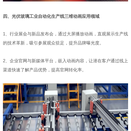
四、光伏玻璃工业自动化生产线三维动画应用领域
1、行业展会与新品发布会，通过大屏播放动画，直观展示生产线
的技术革新，吸引参展观众驻足，提升品牌曝光度
。
2、企业官网与新媒体平台，嵌入动画内容，让潜在客户通过线上
渠道快速了解产品优势，提高官网转化率
。