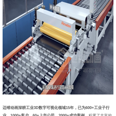
迈维动画深耕工业3D数字可视化领域15年，已为600+工业子行
业，1000+客户，60+上市公司，2000+成功案例。
积累了丰富的