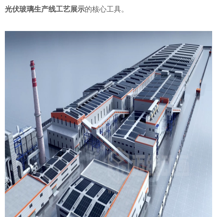
光伏玻璃生产线工艺
展示
的核心工具。