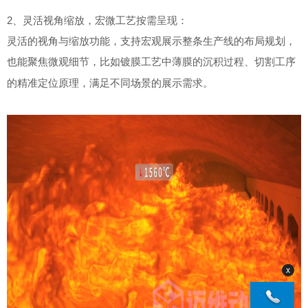
2、灵活视角缩放，宏微工艺按需呈现：
灵活的视角与缩放功能，支持宏观展示整条生产线的布局规划，
也能聚焦微观细节，比如镀膜工艺中薄膜的沉积过程、切割工序
的精准定位原理，满足不同场景的展示需求
。
x