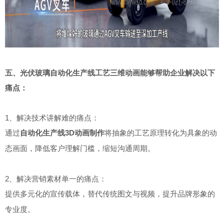
五、光伏玻璃自动化生产线工艺三维动画能够帮助企业解决以下
痛点：
1、解决技术讲解难的痛点：
通过
自动化生产线3D动画制作
将抽象的工艺原理转化为具象的动
态画面，降低客户理解门槛，缩短沟通周期
。
2、解决营销素材单一的痛点：
提供多元化的宣传载体，替代传统图文与视频，提升品牌形象的
专业度
。