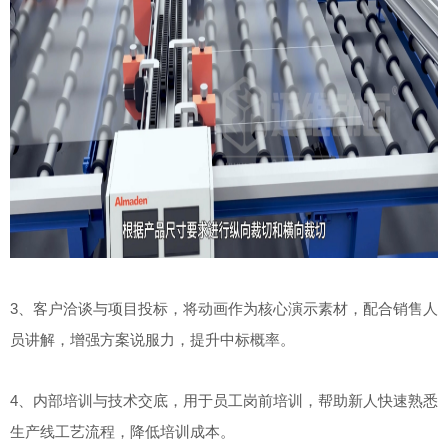
3、客户洽谈与项目投标，将动画作为核心演示素材，配合销售人
员讲解，增强方案说服力，提升中标概率
。
4、内部培训与技术交底，用于员工岗前培训，帮助新人快速熟悉
生产线工艺流程，降低培训成本
。