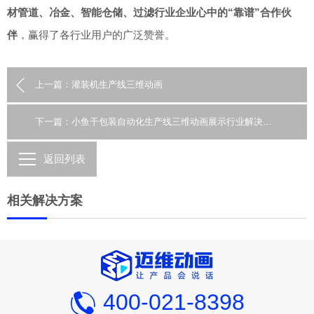
材管道、冶金、智能仓储、过滤行业企业心中的“靠谱”合作伙
伴
，赢得了各行业用户的广泛赞誉。
上一篇：灌装机生产线三维动画
下一篇：小鱼干包装自动化生产线三维动画展示行业解决方案
返回列表
相关解决方案
400-021-8398