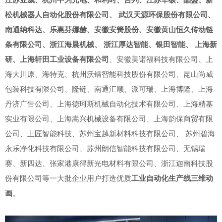
松机械器人自动化股份有限公司、 武汉天源环保股份有限公司、
南通纳科达、乐惠芬娜赫、安徽安簧股份、安徽黄山恒久传动链
条有限公司、浙江海晨机械、 浙江厚达智能、银田智能、 上海新
研、上海轩田工业设备有限公司
、安徽美诺福科技有限公司、上
海大川原、海特克、杭州沃镭智能科技股份有限公司、昆山尚威
包装科技有限公司、隆链、南通汇顺、派可瑞、上海博隆、上海
丹济广告公司、上海德珂斯机械自动化技术有限公司、上海精基
实业有限公司、上海嵩兴机械设备有限公司、上海韵保商贸有限
公司、上匠智能科技、苏州宝越新材料科技有限公司、 苏州碧海
永乐净化科技有限公司、苏州朗信智能科技有限公司、无锡瑞
赛、新四达、张家港康得新光电材料有限公司、浙江迦南科技股
份有限公司等一大批企业用户打造优质
工业自动化生产线三维动
画
。