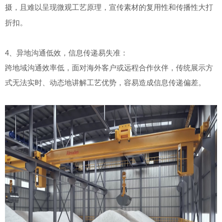
摄，且难以呈现微观工艺原理，宣传素材的复用性和传播性大打
折扣
。
4、异地沟通低效，信息传递易失准：
跨地域沟通效率低，面对海外客户或远程合作伙伴，传统展示方
式无法实时、动态地讲解工艺优势，容易造成信息传递偏差。