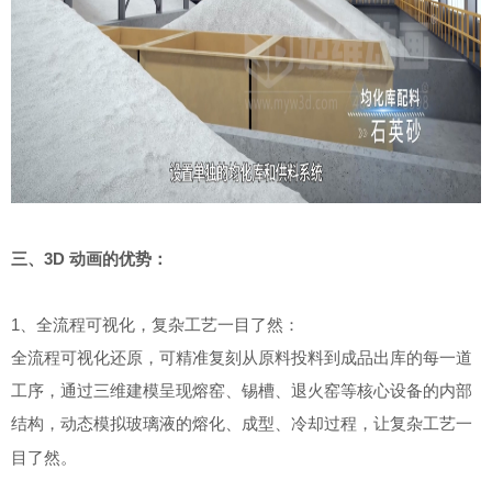
三、3D 动画的优势：
1、全流程可视化，复杂工艺一目了然：
全流程可视化还原，可精准复刻从原料投料到成品出库的每一道
工序，通过三维建模呈现熔窑、锡槽、退火窑等核心设备的内部
结构，动态模拟玻璃液的熔化、成型、冷却过程，让复杂工艺一
目了然
。