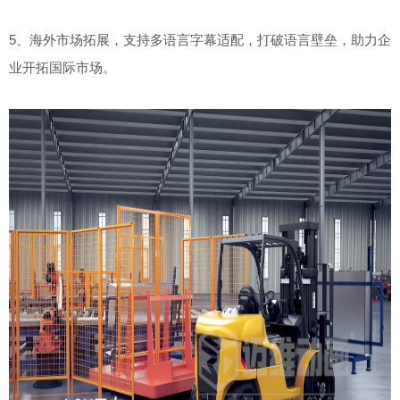
5、海外市场拓展，支持多语言字幕适配，打破语言壁垒，助力企
业开拓国际市场
。